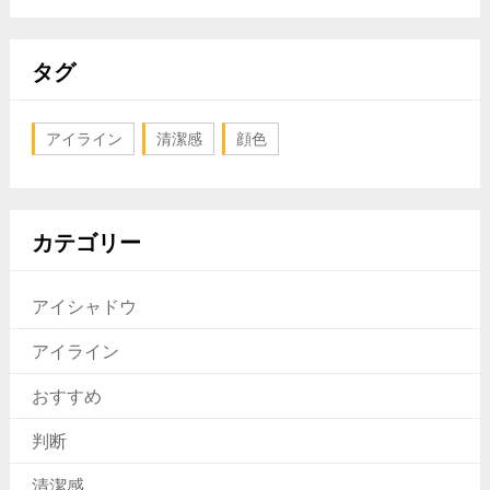
タグ
アイライン
清潔感
顔色
カテゴリー
アイシャドウ
アイライン
おすすめ
判断
清潔感